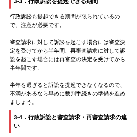
3-3．行政訴訟を提起できる期間
行政訴訟も提起できる期間が限られているの
で、注意が必要です。
審査請求に対して訴訟を起こす場合には審査決
定を受けてから半年間、再審査請求に対して訴
訟を起こす場合には再審査の決定を受けてから
半年間です。
半年を過ぎると訴訟を提起できなくなるので、
不満があるなら早めに裁判手続きの準備を進め
ましょう。
3-4．行政訴訟と審査請求・再審査請求の違
い