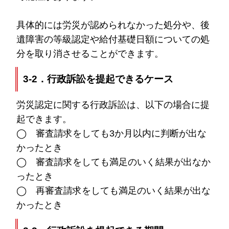
具体的には労災が認められなかった処分や、後
遺障害の等級認定や給付基礎日額についての処
分を取り消させることができます。
3-2．行政訴訟を提起できるケース
労災認定に関する行政訴訟は、以下の場合に提
起できます。
◯ 審査請求をしても3か月以内に判断が出な
かったとき
◯ 審査請求をしても満足のいく結果が出なか
ったとき
◯ 再審査請求をしても満足のいく結果が出な
かったとき