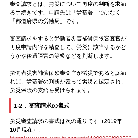
審査請求とは、労災について再度の判断を求め
る手続きです。申請先は「労基署」ではなく
「都道府県の労働局」です。
審査請求をすると労働者災害補償保険審査官が
再度申請内容を精査して、労災に該当するかど
うかや後遺障害の等級などを判断します。
労働者災害補償保険審査官が労災であると認め
れば、労基署の判断が覆って労災と認定され、
労災保険の支給を受けられます。
1-2．審査請求の書式
労災審査請求の書式は次の通りです（2019年
10月現在）。