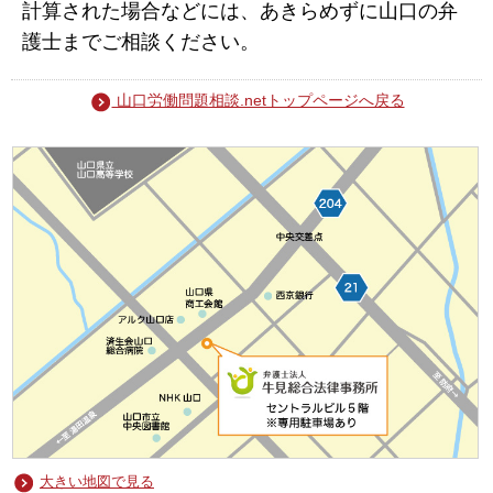
計算された場合などには、あきらめずに山口の弁
護士までご相談ください。
山口労働問題相談.netトップページへ戻る
大きい地図で見る