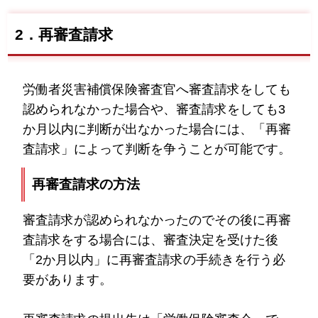
2．再審査請求
労働者災害補償保険審査官へ審査請求をしても
認められなかった場合や、審査請求をしても3
か月以内に判断が出なかった場合には、「再審
査請求」によって判断を争うことが可能です。
再審査請求の方法
審査請求が認められなかったのでその後に再審
査請求をする場合には、審査決定を受けた後
「2か月以内」に再審査請求の手続きを行う必
要があります。