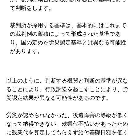
て判断をします。
裁判所が採用する基準は、基本的にはこれまで
の裁判例の蓄積によって形成された基準であ
り、国の定めた労災認定基準とは異なる可能性
があります。
以上のように、判断する機関と判断の基準が異な
ることにより、行政訴訟を起こすことにより、労
災認定結果が異なる可能性があるのです。
労災が認められなかった、後遺障害の等級が低く
なって納得できない、残業代不払いがあったため
に残業代を算定してもらえず給付基礎日額を低く