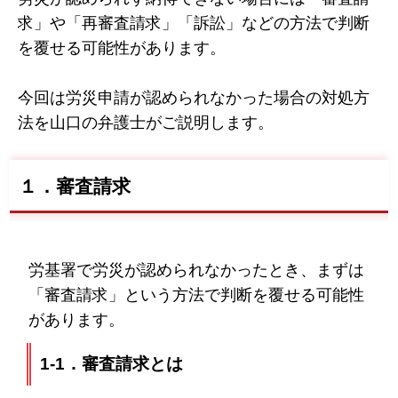
求」や「再審査請求」「訴訟」などの方法で判断
を覆せる可能性があります。
今回は労災申請が認められなかった場合の対処方
法を山口の弁護士がご説明します。
１．審査請求
労基署で労災が認められなかったとき、まずは
「審査請求」という方法で判断を覆せる可能性
があります。
1-1．審査請求とは