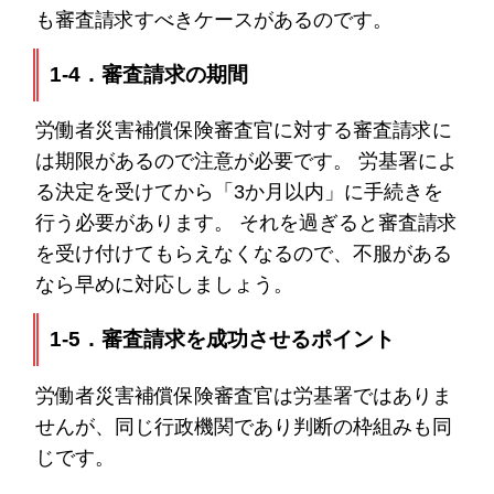
も審査請求すべきケースがあるのです。
1-4．審査請求の期間
労働者災害補償保険審査官に対する審査請求に
は期限があるので注意が必要です。 労基署によ
る決定を受けてから「3か月以内」に手続きを
行う必要があります。 それを過ぎると審査請求
を受け付けてもらえなくなるので、不服がある
なら早めに対応しましょう。
1-5．審査請求を成功させるポイント
労働者災害補償保険審査官は労基署ではありま
せんが、同じ行政機関であり判断の枠組みも同
じです。