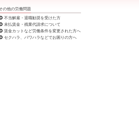
その他の労働問題
不当解雇・退職勧奨を受けた方
未払賃金・残業代請求について
賃金カットなど労働条件を変更された方へ
セクハラ、パワハラなどでお困りの方へ