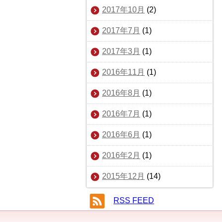
2017年10月
(2)
2017年7月
(1)
2017年3月
(1)
2016年11月
(1)
2016年8月
(1)
2016年7月
(1)
2016年6月
(1)
2016年2月
(1)
2015年12月
(14)
RSS FEED