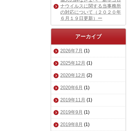
ナウイルスに関する当事務所
の対応について（２０２０年
６月１９日更新）ー
アーカイブ
2026年7月
(1)
2025年12月
(1)
2020年12月
(2)
2020年6月
(1)
2019年11月
(1)
2019年9月
(1)
2019年8月
(1)